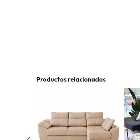
Productos relacionados